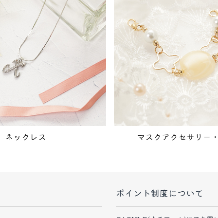
ネックレス
マスクアクセサリー
ポイント制度について