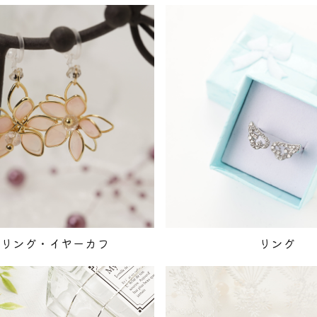
ヤリング・イヤーカフ
リング