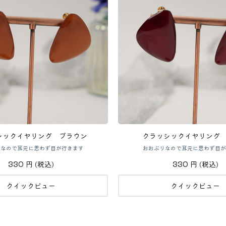
シックイヤリング ブラウン
クラッシックイヤリング
りなので耳元に思わず目が行きます
おおぶりなので耳元に思わず目が
330
330
円
(税込)
円
(税込)
クイックビュー
クイックビュー