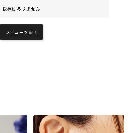
投稿はありません
レビューを書く