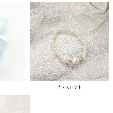
ブレスレット