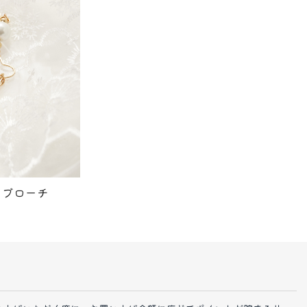
・ブローチ