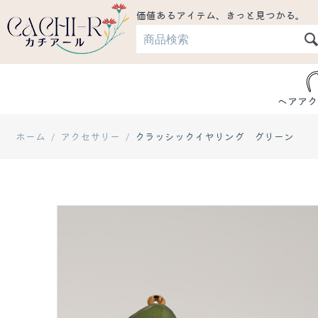
価値あるアイテム、きっと見つかる。
ヘアアク
ホーム
/
アクセサリー
/
クラッシックイヤリング グリーン