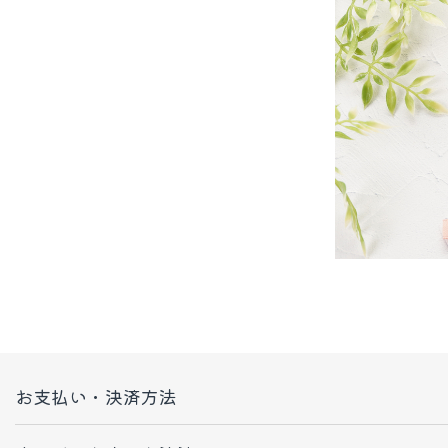
お支払い・決済方法