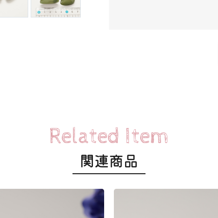
Related Item
関連商品