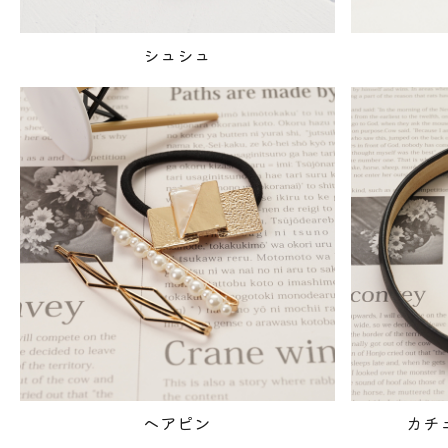
シュシュ
ヘアピン
カチ