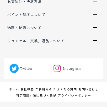
お支払い・決済方法
ポイント制度について
送料・配送について
キャンセル、交換、返品について
Twitter
Instagram
ホーム
会社概要
ご利用ガイド
よくある質問
お問い合わせ
特定商取引法に基づく表記
プライバシーポリシー