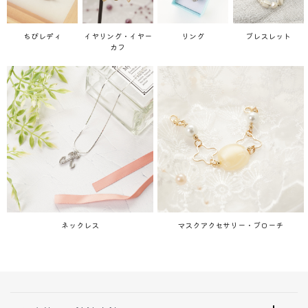
ちびレディ
イヤリング・イヤー
リング
ブレスレット
カフ
ネックレス
マスクアクセサリー・ブローチ