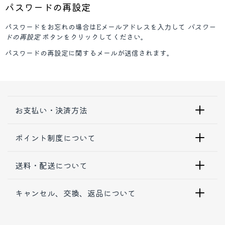
パスワードの再設定
パスワードをお忘れの場合はEメールアドレスを入力して
パスワー
ドの再設定
ボタンをクリックしてください。
パスワードの再設定に関するメールが送信されます。
お支払い・決済方法
ポイント制度について
送料・配送について
キャンセル、交換、返品について