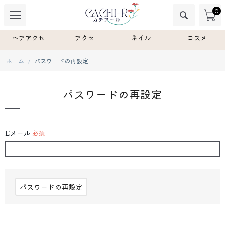
0
ヘアアクセ
アクセ
ネイル
コスメ
ホーム
/
パスワードの再設定
パスワードの再設定
Eメール
パスワードの再設定