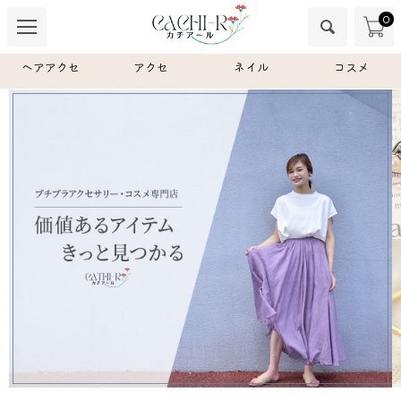
0
ヘアアクセ
アクセ
ネイル
コスメ