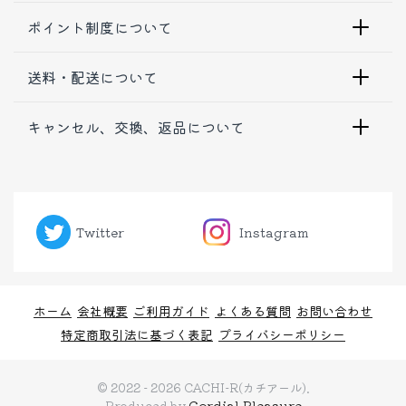
ポイント制度について
送料・配送について
キャンセル、交換、返品について
Twitter
Instagram
ホーム
会社概要
ご利用ガイド
よくある質問
お問い合わせ
特定商取引法に基づく表記
プライバシーポリシー
© 2022 - 2026 CACHI-R(カチアール).
Cordial Pleasure
Produced by