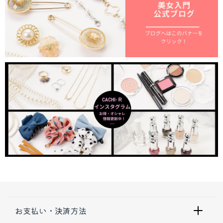
お支払い・決済方法