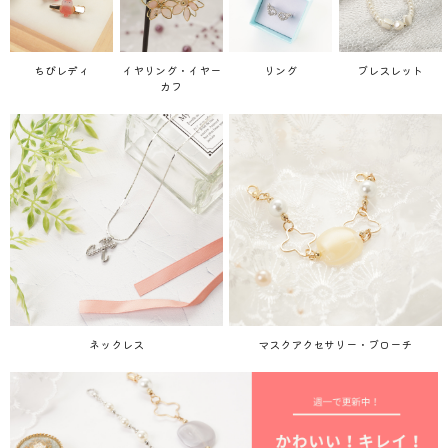
ちびレディ
イヤリング・イヤー
リング
ブレスレット
カフ
ネックレス
マスクアクセサリー・ブローチ