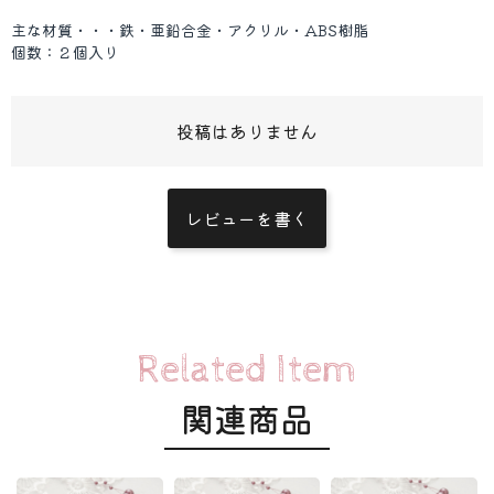
主な材質・・・鉄・亜鉛合金・アクリル・ABS樹脂
個数：２個入り
投稿はありません
レビューを書く
Related Item
関連商品