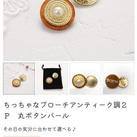
ちっちゃなブローチアンティーク調２
Ｐ 丸ボタンパール
その日の気分に合わせて選べる♪