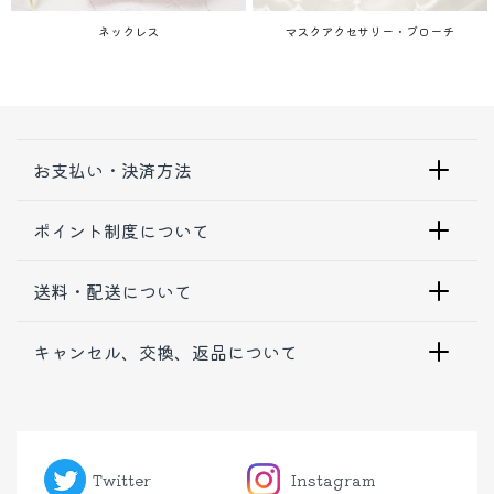
ネックレス
マスクアクセサリー・ブローチ
お支払い・決済方法
ポイント制度について
送料・配送について
キャンセル、交換、返品について
Twitter
Instagram