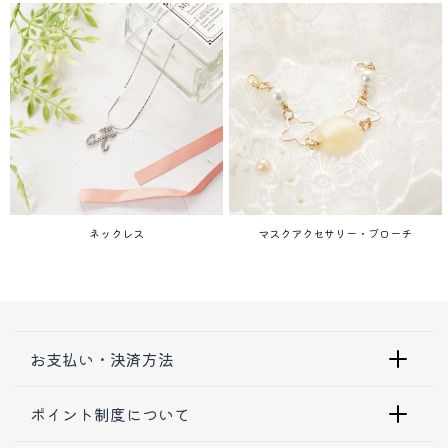
ネックレス
マスクアクセサリー・ブローチ
お支払い・決済方法
ポイント制度について