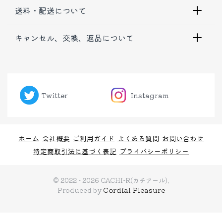
送料・配送について
キャンセル、交換、返品について
Twitter
Instagram
ホーム
会社概要
ご利用ガイド
よくある質問
お問い合わせ
特定商取引法に基づく表記
プライバシーポリシー
© 2022 - 2026 CACHI-R(カチアール).
Cordial Pleasure
Produced by