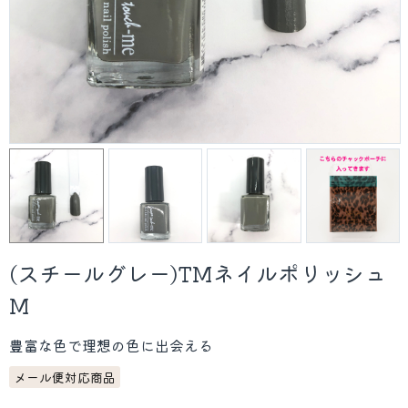
(スチールグレー)TMネイルポリッシュ
M
豊富な色で理想の色に出会える
メール便対応商品