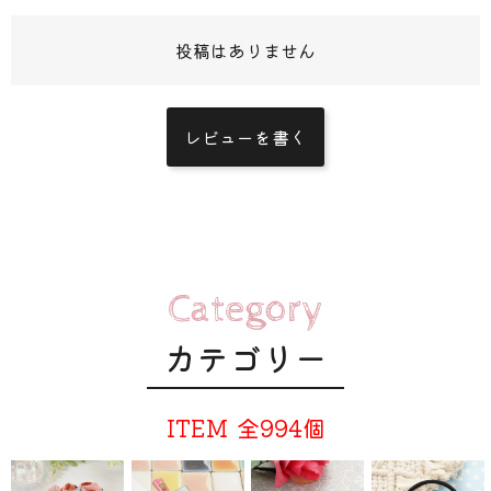
投稿はありません
レビューを書く
Category
カテゴリー
ITEM
全994個