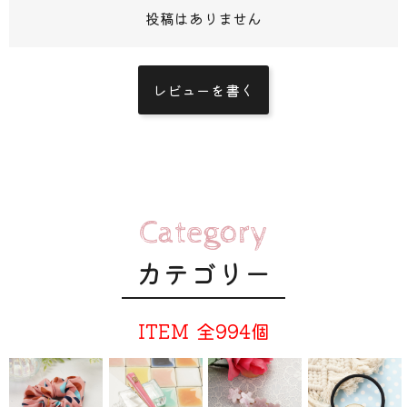
投稿はありません
レビューを書く
Category
カテゴリー
ITEM
全994個