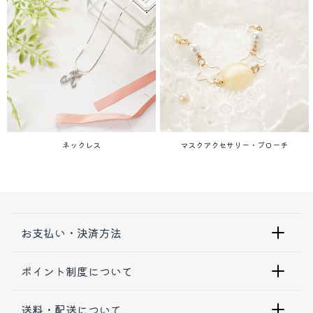
ネックレス
マスクアクセサリー・ブローチ
お支払い・決済方法
ポイント制度について
送料・配送について