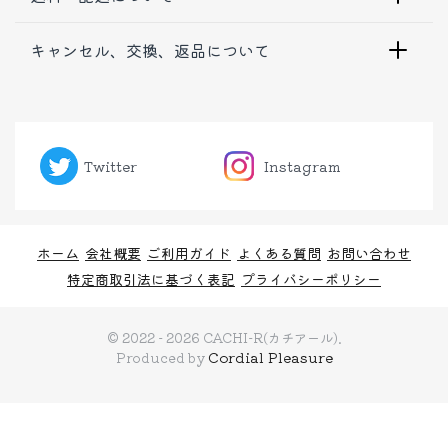
キャンセル、交換、返品について
Twitter
Instagram
ホーム
会社概要
ご利用ガイド
よくある質問
お問い合わせ
特定商取引法に基づく表記
プライバシーポリシー
© 2022 - 2026 CACHI-R(カチアール).
Cordial Pleasure
Produced by