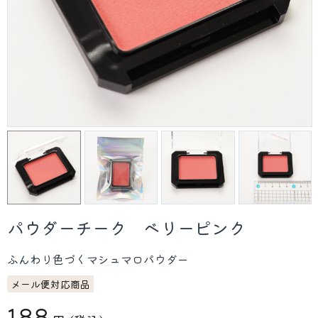
パウダーチーク ベリーピンク
ふんわり色づくマシュマロパウダー
メール便対応商品
188